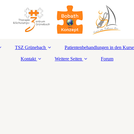
TSZ Grünebach
Patientenbehandlungen in den Kurs
Kontakt
Weitere Seiten
Forum